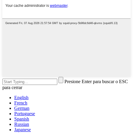
Presione Enter para buscar o ESC
para cerrar
English
French
German
Portuguese
Spanish
Russian
Japanese