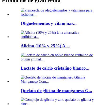
Productos de gran venta
Oligoelementos y vitaminas...
Alicina (10% y 25%) A ...
Lactato de calcio cristalino blanco...
Quelato de glicina de manganeso G...