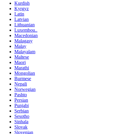
Kurdish
Kyrgyz
Latin
Latvian
Lithuanian
Luxembou..
Macedonian
Malagasy
Malay
Malayalam
Maltese
Maori
Marathi
Mongolian
Burmese
Nepali
Norwegian
Pashto
Persian
Punjabi
Serbian
Sesotho
Sinhala
Slovak
Slovenian