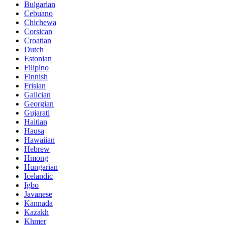
Bulgarian
Cebuano
Chichewa
Corsican
Croatian
Dutch
Estonian
Filipino
Finnish
Frisian
Galician
Georgian
Gujarati
Haitian
Hausa
Hawaiian
Hebrew
Hmong
Hungarian
Icelandic
Igbo
Javanese
Kannada
Kazakh
Khmer