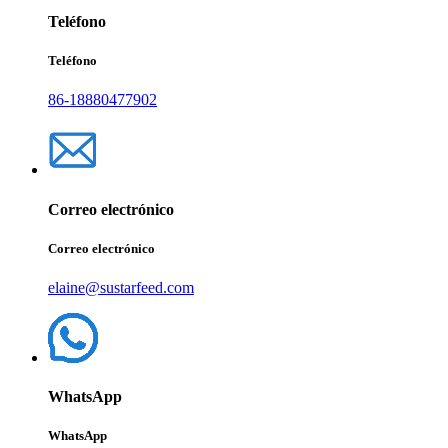
Teléfono
Teléfono
86-18880477902
Correo electrónico
Correo electrónico
elaine@sustarfeed.com
WhatsApp
WhatsApp