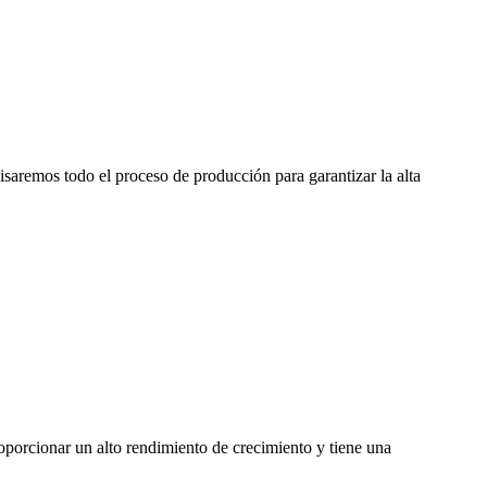
remos todo el proceso de producción para garantizar la alta
oporcionar un alto rendimiento de crecimiento y tiene una