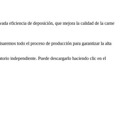
ada eficiencia de deposición, que mejora la calidad de la carne
remos todo el proceso de producción para garantizar la alta
atorio independiente. Puede descargarlo haciendo clic en el