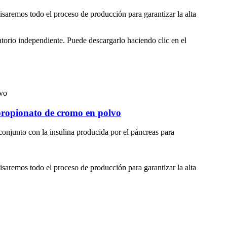
remos todo el proceso de producción para garantizar la alta
atorio independiente. Puede descargarlo haciendo clic en el
propionato de cromo en polvo
conjunto con la insulina producida por el páncreas para
remos todo el proceso de producción para garantizar la alta