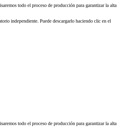
remos todo el proceso de producción para garantizar la alta
atorio independiente. Puede descargarlo haciendo clic en el
remos todo el proceso de producción para garantizar la alta