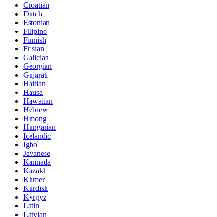
Croatian
Dutch
Estonian
Filipino
Finnish
Frisian
Galician
Georgian
Gujarati
Haitian
Hausa
Hawaiian
Hebrew
Hmong
Hungarian
Icelandic
Igbo
Javanese
Kannada
Kazakh
Khmer
Kurdish
Kyrgyz
Latin
Latvian