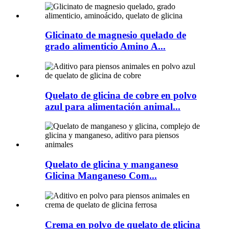
Glicinato de magnesio quelado de
grado alimenticio Amino A...
Quelato de glicina de cobre en polvo
azul para alimentación animal...
Quelato de glicina y manganeso
Glicina Manganeso Com...
Crema en polvo de quelato de glicina