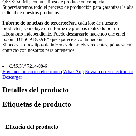
QS/ISO/GMP, con una línea de producción completa.
Supervisaremos todo el proceso de producción para garantizar la alta
calidad de nuestros productos.
Informe de pruebas de terceros:
Para cada lote de nuestros
productos, se incluye un informe de pruebas realizado por un
laboratorio independiente. Puede descargarlo haciendo clic en el
botón "DESCARGAR" que aparece a continuación.
Si necesita otros tipos de informes de pruebas recientes, póngase en
contacto con nosotros para obtenerlos.
CAS:
N.º 7214-08-6
Envíanos un correo electrónico
WhatsApp
Enviar correo electrónico
Descargar
Detalles del producto
Etiquetas de producto
Eficacia del producto