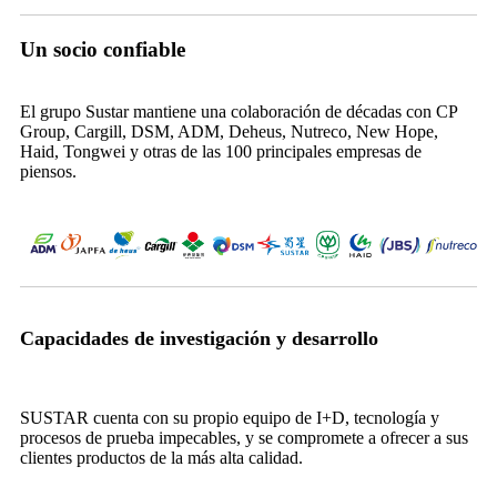
Un socio confiable
El grupo Sustar mantiene una colaboración de décadas con CP
Group, Cargill, DSM, ADM, Deheus, Nutreco, New Hope,
Haid, Tongwei y otras de las 100 principales empresas de
piensos.
Capacidades de investigación y desarrollo
SUSTAR cuenta con su propio equipo de I+D, tecnología y
procesos de prueba impecables, y se compromete a ofrecer a sus
clientes productos de la más alta calidad.