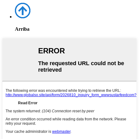
Arriba