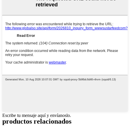
Escribe tu mensaje aquí y envíanoslo.
productos relacionados