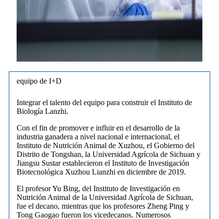
equipo de I+D
Integrar el talento del equipo para construir el Instituto de
Biología Lanzhi.
Con el fin de promover e influir en el desarrollo de la
industria ganadera a nivel nacional e internacional, el
Instituto de Nutrición Animal de Xuzhou, el Gobierno del
Distrito de Tongshan, la Universidad Agrícola de Sichuan y
Jiangsu Sustar establecieron el Instituto de Investigación
Biotecnológica Xuzhou Lianzhi en diciembre de 2019.
El profesor Yu Bing, del Instituto de Investigación en
Nutrición Animal de la Universidad Agrícola de Sichuan,
fue el decano, mientras que los profesores Zheng Ping y
Tong Gaogao fueron los vicedecanos. Numerosos