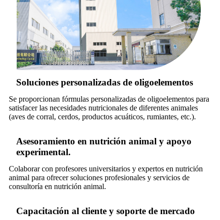
Soluciones personalizadas de oligoelementos
Se proporcionan fórmulas personalizadas de oligoelementos para
satisfacer las necesidades nutricionales de diferentes animales
(aves de corral, cerdos, productos acuáticos, rumiantes, etc.).
Asesoramiento en nutrición animal y apoyo
experimental.
Colaborar con profesores universitarios y expertos en nutrición
animal para ofrecer soluciones profesionales y servicios de
consultoría en nutrición animal.
Capacitación al cliente y soporte de mercado