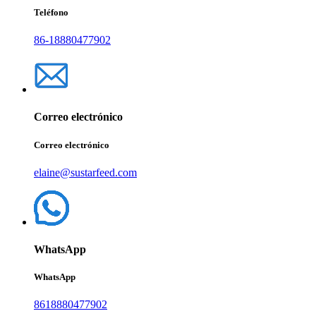
Teléfono
86-18880477902
Correo electrónico
Correo electrónico
elaine@sustarfeed.com
WhatsApp
WhatsApp
8618880477902