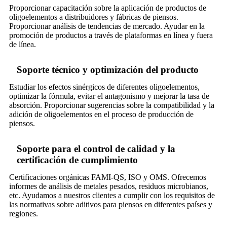
Proporcionar capacitación sobre la aplicación de productos de
oligoelementos a distribuidores y fábricas de piensos.
Proporcionar análisis de tendencias de mercado. Ayudar en la
promoción de productos a través de plataformas en línea y fuera
de línea.
Soporte técnico y optimización del producto
Estudiar los efectos sinérgicos de diferentes oligoelementos,
optimizar la fórmula, evitar el antagonismo y mejorar la tasa de
absorción. Proporcionar sugerencias sobre la compatibilidad y la
adición de oligoelementos en el proceso de producción de
piensos.
Soporte para el control de calidad y la
certificación de cumplimiento
Certificaciones orgánicas FAMI-QS, ISO y OMS. Ofrecemos
informes de análisis de metales pesados, residuos microbianos,
etc. Ayudamos a nuestros clientes a cumplir con los requisitos de
las normativas sobre aditivos para piensos en diferentes países y
regiones.