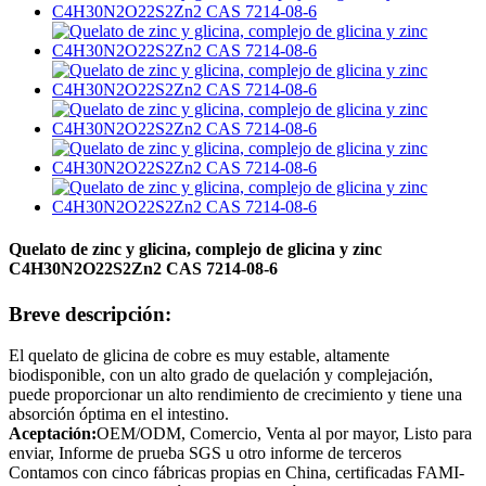
Quelato de zinc y glicina, complejo de glicina y zinc
C4H30N2O22S2Zn2 CAS 7214-08-6
Breve descripción:
El quelato de glicina de cobre es muy estable, altamente
biodisponible, con un alto grado de quelación y complejación,
puede proporcionar un alto rendimiento de crecimiento y tiene una
absorción óptima en el intestino.
Aceptación:
OEM/ODM, Comercio, Venta al por mayor, Listo para
enviar, Informe de prueba SGS u otro informe de terceros
Contamos con cinco fábricas propias en China, certificadas FAMI-