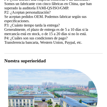
Somos un fabricante con cinco fábricas en China, que han
superado la auditoría FAMI-QS/ISO/GMP.
P2: ¿Aceptan personalización?
Se aceptan pedidos OEM. Podemos fabricar según sus
especificaciones.
P3: ¿Cuánto tiempo tarda la entrega?
Generalmente, el plazo de entrega es de 5 a 10 días si la
mercancía está en stock, o de 15 a 20 días si no lo está.
P4: ¿Cuáles son sus condiciones de pago?
Transferencia bancaria, Western Union, Paypal, etc.
Nuestra superioridad