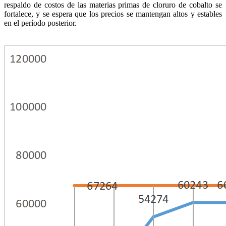
respaldo de costos de las materias primas de cloruro de cobalto se
fortalece, y se espera que los precios se mantengan altos y estables
en el período posterior.