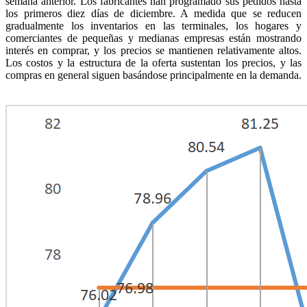
semana anterior. Los fabricantes han programado sus pedidos hasta
los primeros diez días de diciembre. A medida que se reducen
gradualmente los inventarios en las terminales, los hogares y
comerciantes de pequeñas y medianas empresas están mostrando
interés en comprar, y los precios se mantienen relativamente altos.
Los costos y la estructura de la oferta sustentan los precios, y las
compras en general siguen basándose principalmente en la demanda.