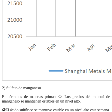
2) Sulfato de manganeso
En términos de materias primas: ① Los precios del mineral de
manganeso se mantienen estables en un nivel alto.
②
El ácido sulfúrico se mantuvo estable en un nivel alto esta semana.