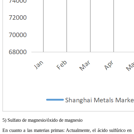
5) Sulfato de magnesio/óxido de magnesio
En cuanto a las materias primas: Actualmente, el ácido sulfúrico en