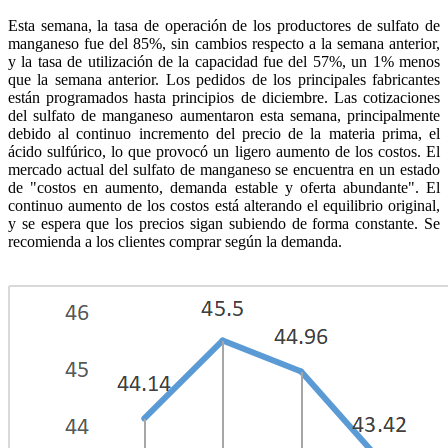
Esta semana, la tasa de operación de los productores de sulfato de
manganeso fue del 85%, sin cambios respecto a la semana anterior,
y la tasa de utilización de la capacidad fue del 57%, un 1% menos
que la semana anterior. Los pedidos de los principales fabricantes
están programados hasta principios de diciembre. Las cotizaciones
del sulfato de manganeso aumentaron esta semana, principalmente
debido al continuo incremento del precio de la materia prima, el
ácido sulfúrico, lo que provocó un ligero aumento de los costos. El
mercado actual del sulfato de manganeso se encuentra en un estado
de "costos en aumento, demanda estable y oferta abundante". El
continuo aumento de los costos está alterando el equilibrio original,
y se espera que los precios sigan subiendo de forma constante. Se
recomienda a los clientes comprar según la demanda.