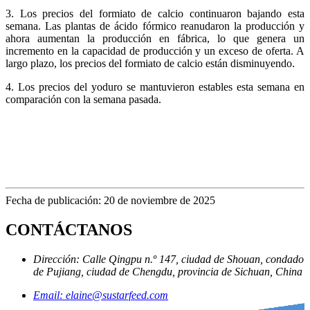
3. Los precios del formiato de calcio continuaron bajando esta
semana. Las plantas de ácido fórmico reanudaron la producción y
ahora aumentan la producción en fábrica, lo que genera un
incremento en la capacidad de producción y un exceso de oferta. A
largo plazo, los precios del formiato de calcio están disminuyendo.
4. Los precios del yoduro se mantuvieron estables esta semana en
comparación con la semana pasada.
Fecha de publicación: 20 de noviembre de 2025
CONTÁCTANOS
Dirección: Calle Qingpu n.º 147, ciudad de Shouan, condado
de Pujiang, ciudad de Chengdu, provincia de Sichuan, China
Email: elaine@sustarfeed.com