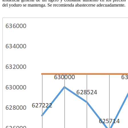
del yoduro se mantenga. Se recomienda abastecerse adecuadamente.