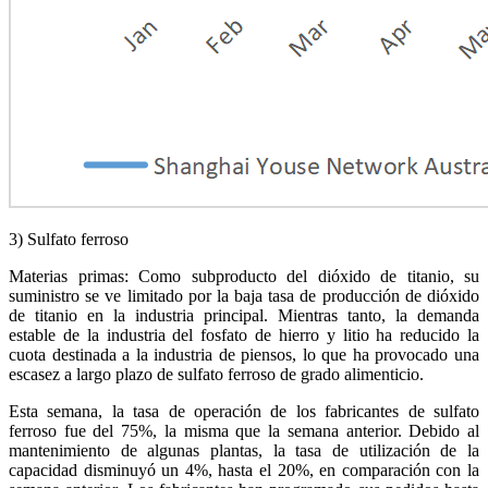
3) Sulfato ferroso
Materias primas: Como subproducto del dióxido de titanio, su
suministro se ve limitado por la baja tasa de producción de dióxido
de titanio en la industria principal. Mientras tanto, la demanda
estable de la industria del fosfato de hierro y litio ha reducido la
cuota destinada a la industria de piensos, lo que ha provocado una
escasez a largo plazo de sulfato ferroso de grado alimenticio.
Esta semana, la tasa de operación de los fabricantes de sulfato
ferroso fue del 75%, la misma que la semana anterior. Debido al
mantenimiento de algunas plantas, la tasa de utilización de la
capacidad disminuyó un 4%, hasta el 20%, en comparación con la