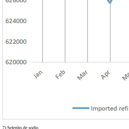
7) Selenito de sodio