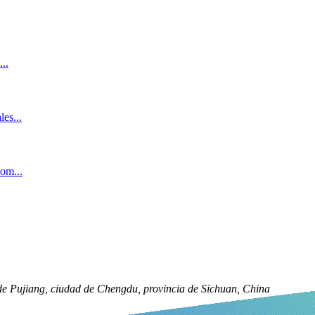
de Pujiang, ciudad de Chengdu, provincia de Sichuan, China